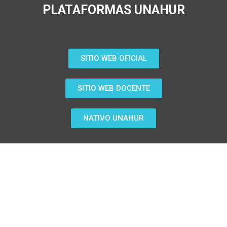
PLATAFORMAS UNAHUR
SITIO WEB OFICIAL
SITIO WEB DOCENTE
NATIVO UNAHUR