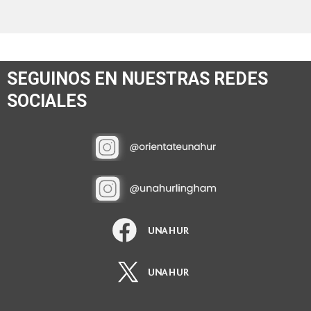
SEGUINOS EN NUESTRAS REDES
SOCIALES