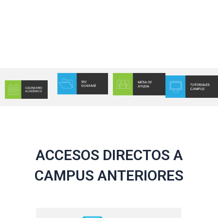
ACCESOS DIRECTOS A
CAMPUS ANTERIORES